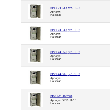
ВРУ1-24-53 с руб. ПЦ-2
Артикул: -
На заказ
ВРУ1-24-54 с руб. ПЦ-2
Артикул: -
На заказ
ВРУ1-24-55 с руб. ПЦ-2
Артикул: -
На заказ
ВРУ1-24-56 с руб. ПЦ-2
Артикул: -
На заказ
ВРУ-1-11-10 250А
Артикул: ВРУ1-11-10
На заказ