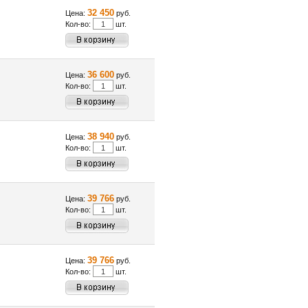
32 450
Цена:
руб.
Кол-во:
шт.
36 600
Цена:
руб.
Кол-во:
шт.
38 940
Цена:
руб.
Кол-во:
шт.
39 766
Цена:
руб.
Кол-во:
шт.
39 766
Цена:
руб.
Кол-во:
шт.