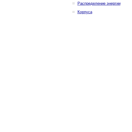
Распределение энергии
Корпуса