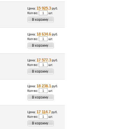
15 925.3
Цена:
руб.
Кол-во:
шт.
18 634.6
Цена:
руб.
Кол-во:
шт.
17 577.3
Цена:
руб.
Кол-во:
шт.
18 238.1
Цена:
руб.
Кол-во:
шт.
17 114.7
Цена:
руб.
Кол-во:
шт.