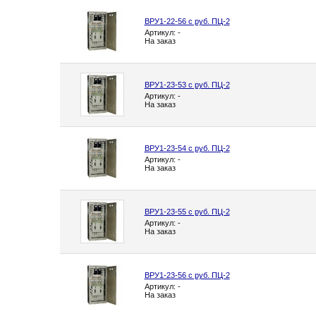
ВРУ1-22-56 с руб. ПЦ-2
Артикул: -
На заказ
ВРУ1-23-53 с руб. ПЦ-2
Артикул: -
На заказ
ВРУ1-23-54 с руб. ПЦ-2
Артикул: -
На заказ
ВРУ1-23-55 с руб. ПЦ-2
Артикул: -
На заказ
ВРУ1-23-56 с руб. ПЦ-2
Артикул: -
На заказ