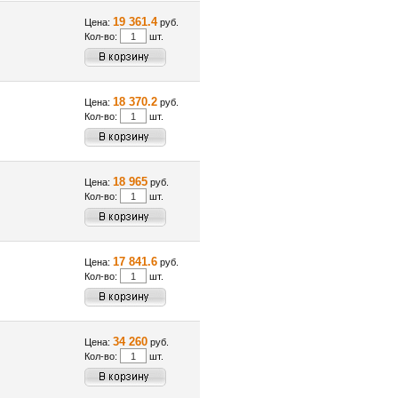
19 361.4
Цена:
руб.
Кол-во:
шт.
18 370.2
Цена:
руб.
Кол-во:
шт.
18 965
Цена:
руб.
Кол-во:
шт.
17 841.6
Цена:
руб.
Кол-во:
шт.
34 260
Цена:
руб.
Кол-во:
шт.