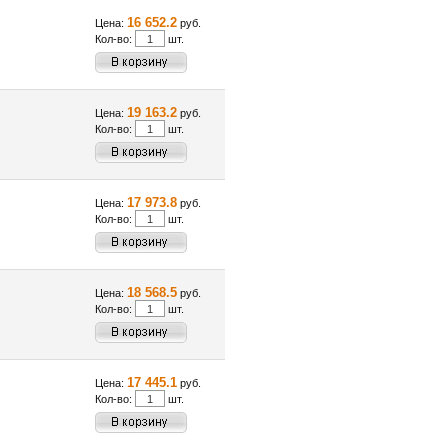
16 652.2
Цена:
руб.
Кол-во:
шт.
19 163.2
Цена:
руб.
Кол-во:
шт.
17 973.8
Цена:
руб.
Кол-во:
шт.
18 568.5
Цена:
руб.
Кол-во:
шт.
17 445.1
Цена:
руб.
Кол-во:
шт.