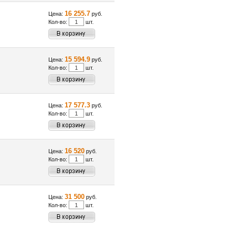
16 255.7
Цена:
руб.
Кол-во:
шт.
15 594.9
Цена:
руб.
Кол-во:
шт.
17 577.3
Цена:
руб.
Кол-во:
шт.
16 520
Цена:
руб.
Кол-во:
шт.
31 500
Цена:
руб.
Кол-во:
шт.