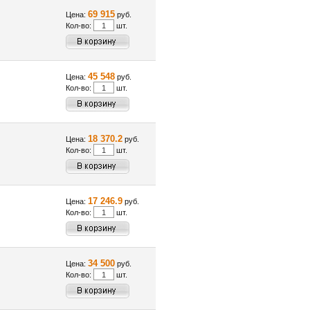
69 915
Цена:
руб.
Кол-во:
шт.
45 548
Цена:
руб.
Кол-во:
шт.
18 370.2
Цена:
руб.
Кол-во:
шт.
17 246.9
Цена:
руб.
Кол-во:
шт.
34 500
Цена:
руб.
Кол-во:
шт.