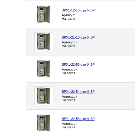
ВРУ1-12-10 с руб. ВР
Артикул: -
На заказ
ВРУ1-21-10 с руб. ВР
Артикул: -
На заказ
ВРУ1-22-53 с руб. ВР
Артикул: -
На заказ
ВРУ1-22-54 с руб. ВР
Артикул: -
На заказ
ВРУ1-22-55 с руб. ВР
Артикул: -
На заказ