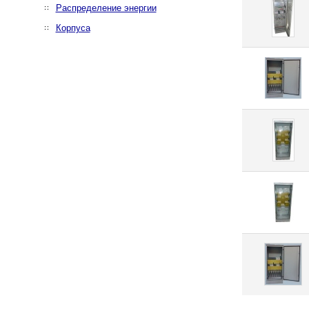
Распределение энергии
Корпуса